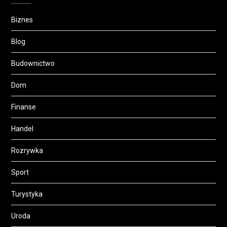
Biznes
Blog
Budownictwo
Dom
Finanse
Handel
Rozrywka
Sport
Turystyka
Uroda