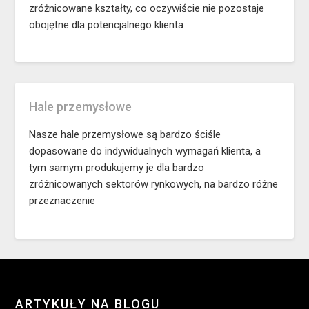
zróżnicowane kształty, co oczywiście nie pozostaje
obojętne dla potencjalnego klienta
Hale przemysłowe
Nasze hale przemysłowe są bardzo ściśle
dopasowane do indywidualnych wymagań klienta, a
tym samym produkujemy je dla bardzo
zróżnicowanych sektorów rynkowych, na bardzo różne
przeznaczenie
ARTYKUŁY NA BLOGU