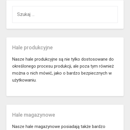
SZUKAJ:
Hale produkcyjne
Nasze hale produkcyjne są nie tylko dostosowane do
określonego procesu produkcji, ale poza tym również
można o nich mówić, jako o bardzo bezpiecznych w
użytkowaniu.
Hale magazynowe
Nasze hale magazynowe posiadają także bardzo