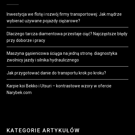
Inwestycja we flotę i rozwój firmy transportowej: Jak mądrze
wybierać używane pojazdy ciężarowe?
Dlaczego tarcza diamentowa przestaje ciąć? Najczęstsze błędy
przy doborze i pracy
Maszyna gąsienicowa ściąga na jedną stronę. diagnostyka
zwolnicy jazdy i silnika hydraulicznego
Jak przygotować danie do transportu krok po kroku?
Karpie koi Bekko i Utsuri – kontrastowe wzory w ofercie
Narybek.com
KATEGORIE ARTYKUŁÓW