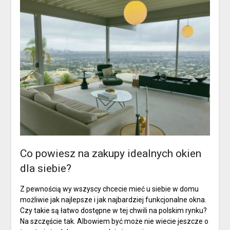
Co powiesz na zakupy idealnych okien
dla siebie?
Z pewnością wy wszyscy chcecie mieć u siebie w domu
możliwie jak najlepsze i jak najbardziej funkcjonalne okna.
Czy takie są łatwo dostępne w tej chwili na polskim rynku?
Na szczęście tak. Albowiem być może nie wiecie jeszcze o