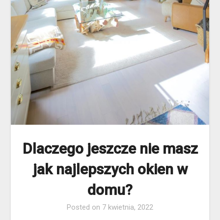
Dlaczego jeszcze nie masz
jak najlepszych okien w
domu?
Posted on
7 kwietnia, 2022