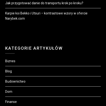
Jak przygotować danie do transportu krok po kroku?
Karpie koi Bekko i Utsuri – kontrastowe wzory w ofercie
Narybek.com
KATEGORIE ARTYKUŁÓW
Biznes
Blog
Budownictwo
Dom
Finanse