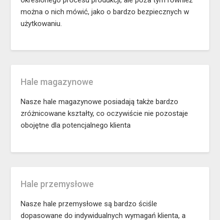
można o nich mówić, jako o bardzo bezpiecznych w
użytkowaniu.
Hale magazynowe
Nasze hale magazynowe posiadają także bardzo
zróżnicowane kształty, co oczywiście nie pozostaje
obojętne dla potencjalnego klienta
Hale przemysłowe
Nasze hale przemysłowe są bardzo ściśle
dopasowane do indywidualnych wymagań klienta, a