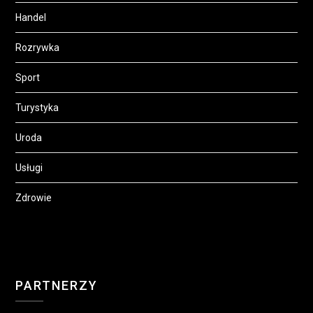
Handel
Rozrywka
Sport
Turystyka
Uroda
Usługi
Zdrowie
PARTNERZY