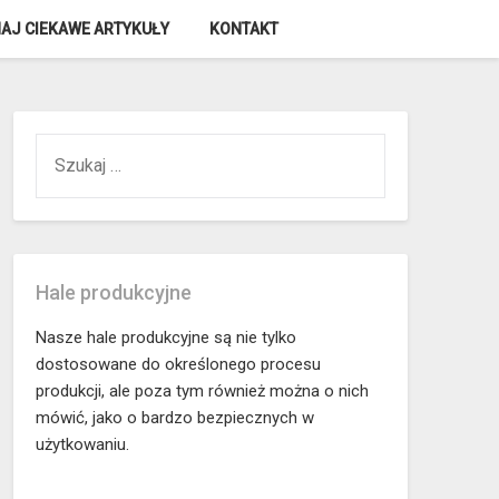
AJ CIEKAWE ARTYKUŁY
KONTAKT
SZUKAJ:
Hale produkcyjne
Nasze hale produkcyjne są nie tylko
dostosowane do określonego procesu
produkcji, ale poza tym również można o nich
mówić, jako o bardzo bezpiecznych w
użytkowaniu.