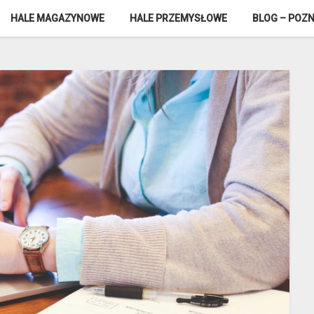
HALE MAGAZYNOWE
HALE PRZEMYSŁOWE
BLOG – POZN