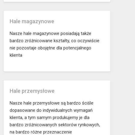
Hale magazynowe
Nasze hale magazynowe posiadają także
bardzo zróżnicowane kształty, co oczywiście
nie pozostaje obojętne dla potencjalnego
klienta
Hale przemysłowe
Nasze hale przemysłowe są bardzo ściśle
dopasowane do indywidualnych wymagań
klienta, a tym samym produkujemy je dla
bardzo zróżnicowanych sektorów rynkowych,
na bardzo różne przeznaczenie