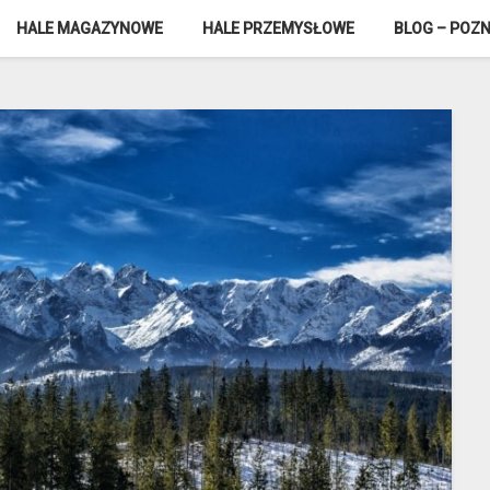
HALE MAGAZYNOWE
HALE PRZEMYSŁOWE
BLOG – POZN