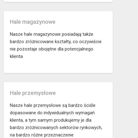
Hale magazynowe
Nasze hale magazynowe posiadają także
bardzo zróżnicowane kształty, co oczywiście
nie pozostaje obojętne dla potencjalnego
klienta
Hale przemysłowe
Nasze hale przemysłowe są bardzo ściśle
dopasowane do indywidualnych wymagań
klienta, a tym samym produkujemy je dla
bardzo zróżnicowanych sektorów rynkowych,
na bardzo różne przeznaczenie