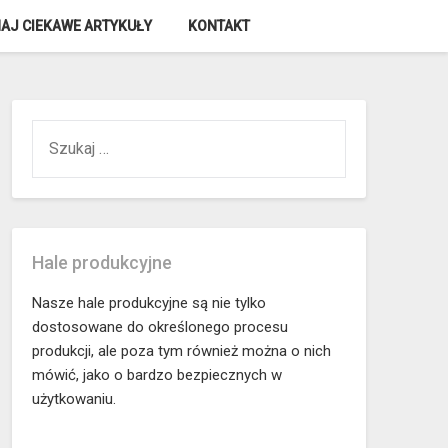
AJ CIEKAWE ARTYKUŁY
KONTAKT
SZUKAJ:
Hale produkcyjne
Nasze hale produkcyjne są nie tylko
dostosowane do określonego procesu
produkcji, ale poza tym również można o nich
mówić, jako o bardzo bezpiecznych w
użytkowaniu.