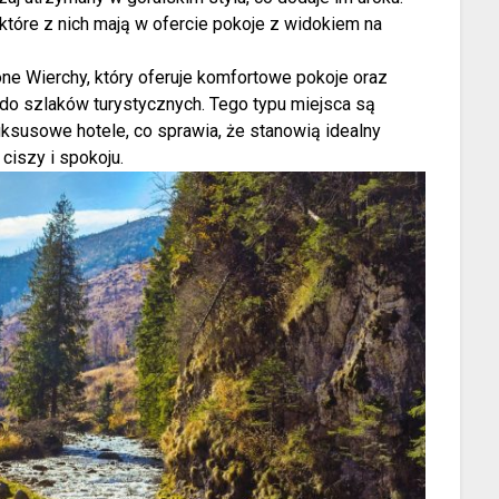
ektóre z nich mają w ofercie pokoje z widokiem na
ne Wierchy, który oferuje komfortowe pokoje oraz
 do szlaków turystycznych. Tego typu miejsca są
uksusowe hotele, co sprawia, że stanowią idealny
ciszy i spokoju.