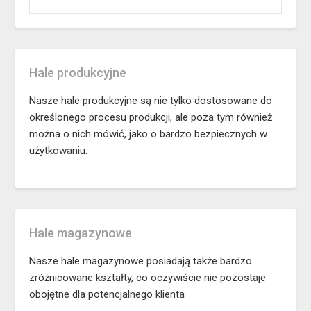
Hale produkcyjne
Nasze hale produkcyjne są nie tylko dostosowane do
określonego procesu produkcji, ale poza tym również
można o nich mówić, jako o bardzo bezpiecznych w
użytkowaniu.
Hale magazynowe
Nasze hale magazynowe posiadają także bardzo
zróżnicowane kształty, co oczywiście nie pozostaje
obojętne dla potencjalnego klienta