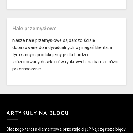
Hale przemysłowe
Nasze hale przemysłowe są bardzo ściśle
dopasowane do indywidualnych wymagań klienta, a
tym samym produkujemy je dla bardzo
zróżnicowanych sektorów rynkowych, na bardzo różne
przeznaczenie
ARTYKUŁY NA BLOGU
Dlaczego tarcza diamentowa przestaje ciąć? Najczęstsze błędy