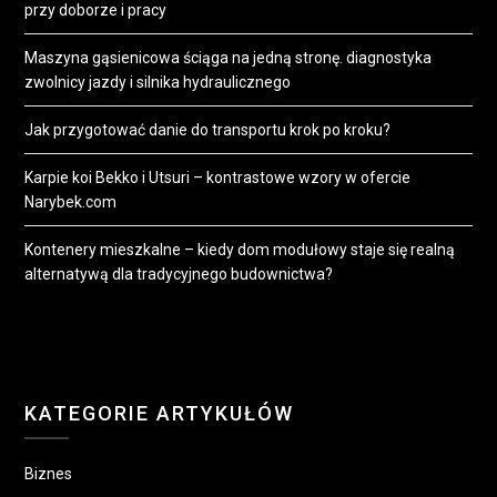
przy doborze i pracy
Maszyna gąsienicowa ściąga na jedną stronę. diagnostyka
zwolnicy jazdy i silnika hydraulicznego
Jak przygotować danie do transportu krok po kroku?
Karpie koi Bekko i Utsuri – kontrastowe wzory w ofercie
Narybek.com
Kontenery mieszkalne – kiedy dom modułowy staje się realną
alternatywą dla tradycyjnego budownictwa?
KATEGORIE ARTYKUŁÓW
Biznes