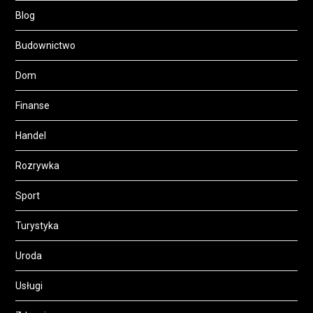
Blog
Budownictwo
Dom
Finanse
Handel
Rozrywka
Sport
Turystyka
Uroda
Usługi