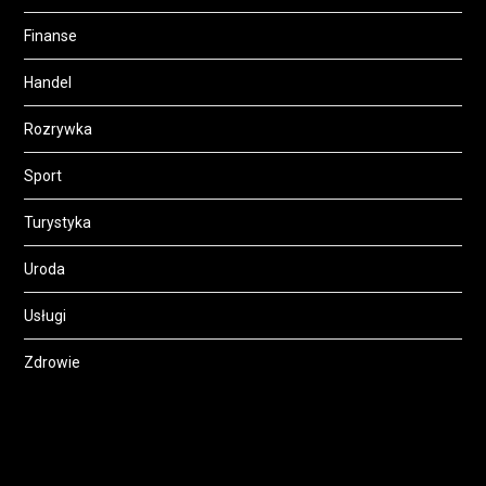
Finanse
Handel
Rozrywka
Sport
Turystyka
Uroda
Usługi
Zdrowie