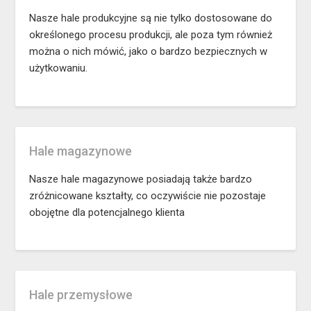
Nasze hale produkcyjne są nie tylko dostosowane do
określonego procesu produkcji, ale poza tym również
można o nich mówić, jako o bardzo bezpiecznych w
użytkowaniu.
Hale magazynowe
Nasze hale magazynowe posiadają także bardzo
zróżnicowane kształty, co oczywiście nie pozostaje
obojętne dla potencjalnego klienta
Hale przemysłowe