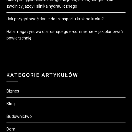
zwolnicy jazdy i silnika hydraulicznego
Jak przygotować danie do transportu krok po kroku?
Hala magazynowa dla rosnącego e-commerce — jak planować
powierzchnię
KATEGORIE ARTYKUŁÓW
Biznes
Blog
Budownictwo
Dom