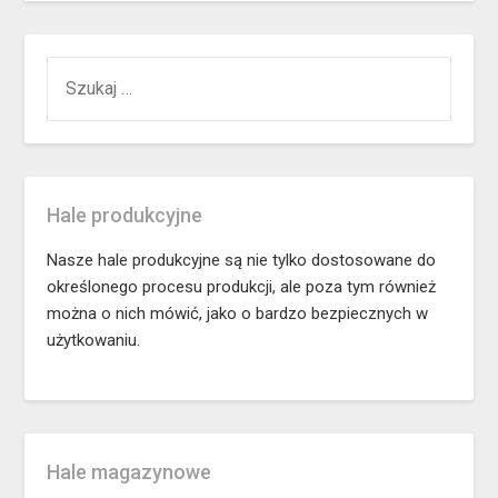
SZUKAJ:
Hale produkcyjne
Nasze hale produkcyjne są nie tylko dostosowane do
określonego procesu produkcji, ale poza tym również
można o nich mówić, jako o bardzo bezpiecznych w
użytkowaniu.
Hale magazynowe