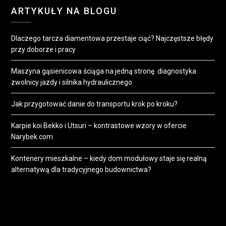
ARTYKUŁY NA BLOGU
Dlaczego tarcza diamentowa przestaje ciąć? Najczęstsze błędy
przy doborze i pracy
Maszyna gąsienicowa ściąga na jedną stronę. diagnostyka
zwolnicy jazdy i silnika hydraulicznego
Jak przygotować danie do transportu krok po kroku?
Karpie koi Bekko i Utsuri – kontrastowe wzory w ofercie
Narybek.com
Kontenery mieszkalne – kiedy dom modułowy staje się realną
alternatywą dla tradycyjnego budownictwa?