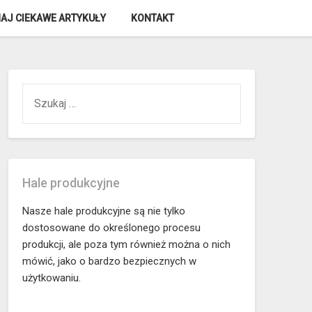
AJ CIEKAWE ARTYKUŁY
KONTAKT
SZUKAJ:
Hale produkcyjne
Nasze hale produkcyjne są nie tylko
dostosowane do określonego procesu
produkcji, ale poza tym również można o nich
mówić, jako o bardzo bezpiecznych w
użytkowaniu.