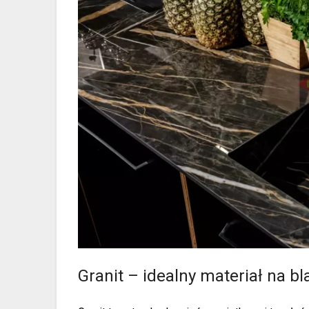
Granit – idealny materiał na b