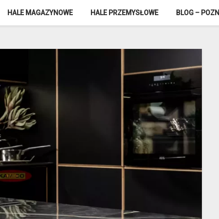
HALE MAGAZYNOWE
HALE PRZEMYSŁOWE
BLOG – POZN