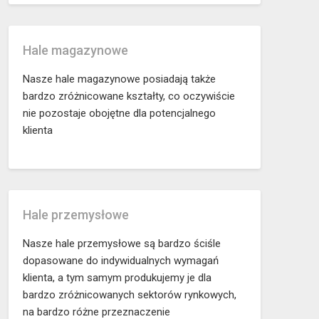
Hale magazynowe
Nasze hale magazynowe posiadają także
bardzo zróżnicowane kształty, co oczywiście
nie pozostaje obojętne dla potencjalnego
klienta
Hale przemysłowe
Nasze hale przemysłowe są bardzo ściśle
dopasowane do indywidualnych wymagań
klienta, a tym samym produkujemy je dla
bardzo zróżnicowanych sektorów rynkowych,
na bardzo różne przeznaczenie