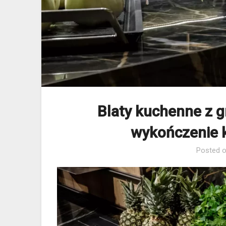
Blaty kuchenne z gr
wykończenie 
Posted 