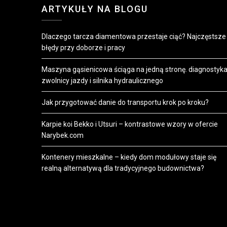
ARTYKUŁY NA BLOGU
Dlaczego tarcza diamentowa przestaje ciąć? Najczęstsze
błędy przy doborze i pracy
Maszyna gąsienicowa ściąga na jedną stronę. diagnostyk
zwolnicy jazdy i silnika hydraulicznego
Jak przygotować danie do transportu krok po kroku?
Karpie koi Bekko i Utsuri – kontrastowe wzory w ofercie
Narybek.com
Kontenery mieszkalne – kiedy dom modułowy staje się
realną alternatywą dla tradycyjnego budownictwa?