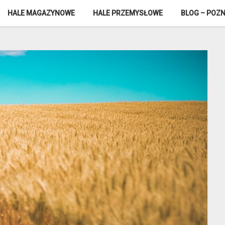
HALE MAGAZYNOWE
HALE PRZEMYSŁOWE
BLOG – POZN