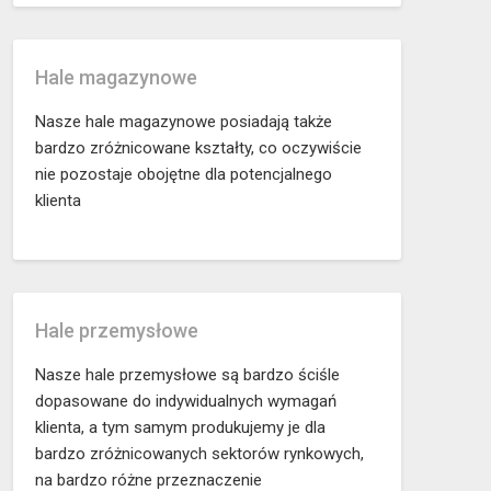
Hale magazynowe
Nasze hale magazynowe posiadają także
bardzo zróżnicowane kształty, co oczywiście
nie pozostaje obojętne dla potencjalnego
klienta
Hale przemysłowe
Nasze hale przemysłowe są bardzo ściśle
dopasowane do indywidualnych wymagań
klienta, a tym samym produkujemy je dla
bardzo zróżnicowanych sektorów rynkowych,
na bardzo różne przeznaczenie