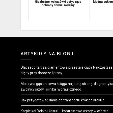
Niezbędne wskazówki dotyczące
Modna sukien
ochrony domu i rodziny
ARTYKUŁY NA BLOGU
Dlaczego tarcza diamentowa przestaje ciąć? Najczęstsze
błędy przy doborze i pracy
Maszyna gąsienicowa ściąga na jedną stronę. diagnostyk
zwolnicy jazdy i silnika hydraulicznego
Jak przygotować danie do transportu krok po kroku?
Karpie koi Bekko i Utsuri – kontrastowe wzory w ofercie