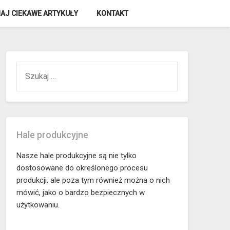
AJ CIEKAWE ARTYKUŁY
KONTAKT
SZUKAJ:
Hale produkcyjne
Nasze hale produkcyjne są nie tylko
dostosowane do określonego procesu
produkcji, ale poza tym również można o nich
mówić, jako o bardzo bezpiecznych w
użytkowaniu.