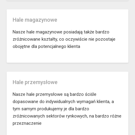
Hale magazynowe
Nasze hale magazynowe posiadają także bardzo
zróżnicowane kształty, co oczywiście nie pozostaje
obojętne dla potencjalnego klienta
Hale przemysłowe
Nasze hale przemysłowe są bardzo ściśle
dopasowane do indywidualnych wymagań klienta, a
tym samym produkujemy je dla bardzo
zróżnicowanych sektorów rynkowych, na bardzo różne
przeznaczenie