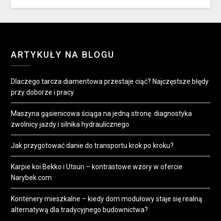
ARTYKUŁY NA BLOGU
Dlaczego tarcza diamentowa przestaje ciąć? Najczęstsze błędy
przy doborze i pracy
Maszyna gąsienicowa ściąga na jedną stronę. diagnostyka
zwolnicy jazdy i silnika hydraulicznego
Jak przygotować danie do transportu krok po kroku?
Karpie koi Bekko i Utsuri – kontrastowe wzory w ofercie
Narybek.com
Kontenery mieszkalne – kiedy dom modułowy staje się realną
alternatywą dla tradycyjnego budownictwa?