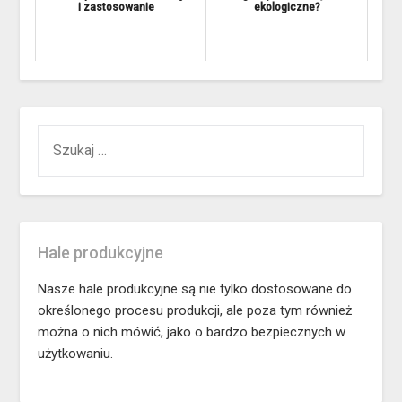
i zastosowanie
ekologiczne?
SZUKAJ:
Hale produkcyjne
Nasze hale produkcyjne są nie tylko dostosowane do
określonego procesu produkcji, ale poza tym również
można o nich mówić, jako o bardzo bezpiecznych w
użytkowaniu.