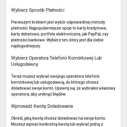
Wybierz Sposób Płatności
Pierwszym krokiem jest wybór odpowiedniej metody
płatności. Najpopularniejsze opcje to karty kredytowe,
karty debetowe, portfele elektroniczne, jak PayPal, czy
płatności bankowe. Wybierz ten, który jest dla ciebie
najdogodniejszy.
Wybierz Operatora Telefonii Komórkowej Lub
Usługodawcę
Teraz musisz wybrać swojego operatora telefonii
komórkowej lub usługodawcę, do którego chcesz
doładować swoje konto. Upewnij się, że wybrałeś właściwy
operatora, aby uniknąć błędów.
Wprowadź Kwotę Doładowania
Określ, jaką kwotę chcesz doładować na swoje konto.
Możesz wpisać konkretną kwotę lub wybrać jedną z