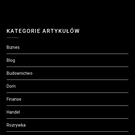
KATEGORIE ARTYKUŁÓW
Biznes
Blog
Budownictwo
Dom
Finanse
Handel
Rozrywka