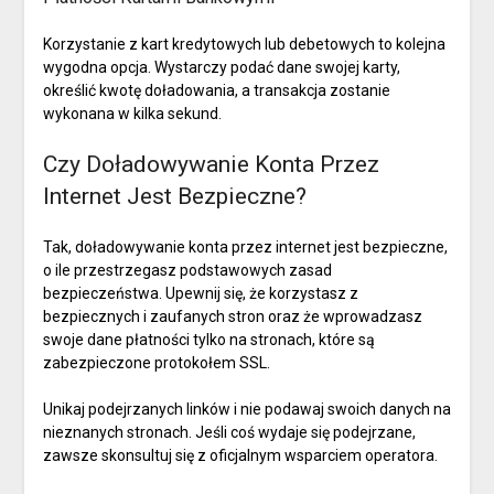
Korzystanie z kart kredytowych lub debetowych to kolejna
wygodna opcja. Wystarczy podać dane swojej karty,
określić kwotę doładowania, a transakcja zostanie
wykonana w kilka sekund.
Czy Doładowywanie Konta Przez
Internet Jest Bezpieczne?
Tak, doładowywanie konta przez internet jest bezpieczne,
o ile przestrzegasz podstawowych zasad
bezpieczeństwa. Upewnij się, że korzystasz z
bezpiecznych i zaufanych stron oraz że wprowadzasz
swoje dane płatności tylko na stronach, które są
zabezpieczone protokołem SSL.
Unikaj podejrzanych linków i nie podawaj swoich danych na
nieznanych stronach. Jeśli coś wydaje się podejrzane,
zawsze skonsultuj się z oficjalnym wsparciem operatora.