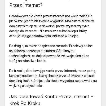
Przez Internet?
Doładowywanie konta przez internet ma wiele zalet. Po
pierwsze, jest to niezwykle wygodne. Możesz to zrobić w
dowolnym miejscu i o dowolnej porze, wystarczy tylko
dostęp do internetu. Nie musisz szukać sklepu, który
oferuje usługę doładowania, ani stać w kolejce.
Po drugie, to także bezpieczna metoda. Przelewy online
są zabezpieczone protokołami SSL i innymi
technologiami, co daje ci pewność, że twoje pieniądze
trafią na właściwe konto.
Po trzecie, doładowując konto przez internet, masz pełną
kontrolę nad kwotą, którą chcesz przelać. Możesz wpisać
dowolną ilość, która jest dla ciebie wygodna, co pozwala na
większą elastyczność.
Jak Doładować Konto Przez Internet –
Krok Po Kroku