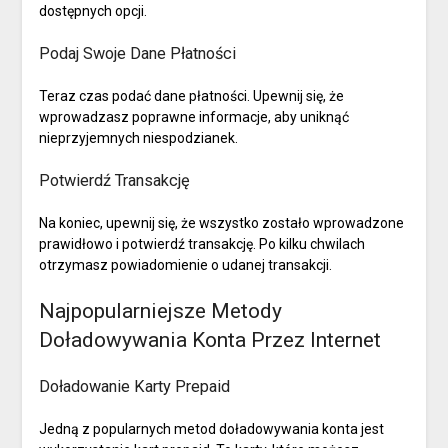
dostępnych opcji.
Podaj Swoje Dane Płatności
Teraz czas podać dane płatności. Upewnij się, że
wprowadzasz poprawne informacje, aby uniknąć
nieprzyjemnych niespodzianek.
Potwierdź Transakcję
Na koniec, upewnij się, że wszystko zostało wprowadzone
prawidłowo i potwierdź transakcję. Po kilku chwilach
otrzymasz powiadomienie o udanej transakcji.
Najpopularniejsze Metody
Doładowywania Konta Przez Internet
Doładowanie Karty Prepaid
Jedną z popularnych metod doładowywania konta jest