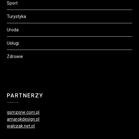
Sport
Turystyka
Uroda
Usługi
Zdrowie
PARTNERZY
gsmzone.com.pl
amarokdesign.pl
walczak.net.pl