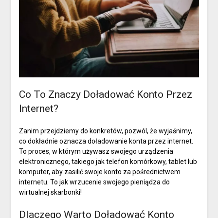
Co To Znaczy Doładować Konto Przez
Internet?
Zanim przejdziemy do konkretów, pozwól, że wyjaśnimy,
co dokładnie oznacza doładowanie konta przez internet.
To proces, w którym używasz swojego urządzenia
elektronicznego, takiego jak telefon komórkowy, tablet lub
komputer, aby zasilić swoje konto za pośrednictwem
internetu. To jak wrzucenie swojego pieniądza do
wirtualnej skarbonki!
Dlaczego Warto Doładować Konto