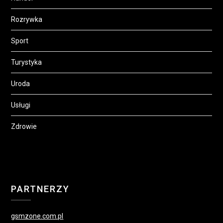
Rozrywka
Sport
Turystyka
Uroda
Usługi
Zdrowie
PARTNERZY
gsmzone.com.pl