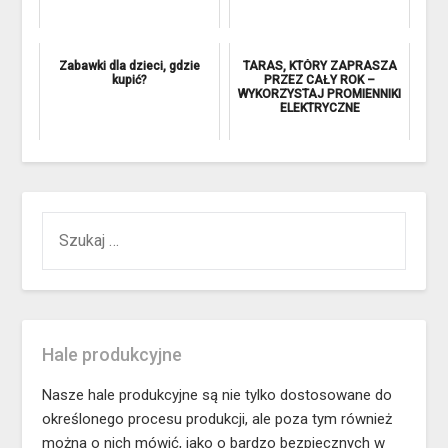
Zabawki dla dzieci, gdzie
TARAS, KTÓRY ZAPRASZA
kupić?
PRZEZ CAŁY ROK –
WYKORZYSTAJ PROMIENNIKI
ELEKTRYCZNE
SZUKAJ:
Hale produkcyjne
Nasze hale produkcyjne są nie tylko dostosowane do
określonego procesu produkcji, ale poza tym również
można o nich mówić, jako o bardzo bezpiecznych w