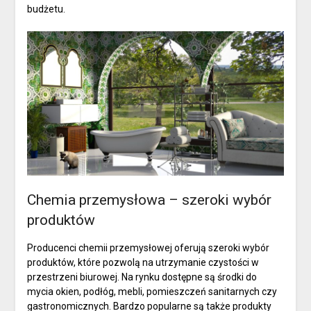
budżetu.
Chemia przemysłowa – szeroki wybór
produktów
Producenci chemii przemysłowej oferują szeroki wybór
produktów, które pozwolą na utrzymanie czystości w
przestrzeni biurowej. Na rynku dostępne są środki do
mycia okien, podłóg, mebli, pomieszczeń sanitarnych czy
gastronomicznych. Bardzo popularne są także produkty