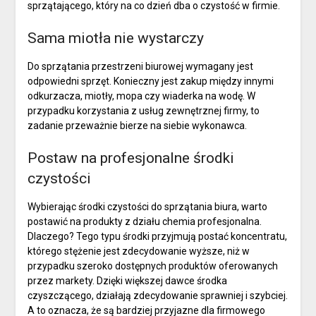
sprzątającego, który na co dzień dba o czystość w firmie.
Sama miotła nie wystarczy
Do sprzątania przestrzeni biurowej wymagany jest
odpowiedni sprzęt. Konieczny jest zakup między innymi
odkurzacza, miotły, mopa czy wiaderka na wodę. W
przypadku korzystania z usług zewnętrznej firmy, to
zadanie przeważnie bierze na siebie wykonawca.
Postaw na profesjonalne środki
czystości
Wybierając środki czystości do sprzątania biura, warto
postawić na produkty z działu chemia profesjonalna.
Dlaczego? Tego typu środki przyjmują postać koncentratu,
którego stężenie jest zdecydowanie wyższe, niż w
przypadku szeroko dostępnych produktów oferowanych
przez markety. Dzięki większej dawce środka
czyszczącego, działają zdecydowanie sprawniej i szybciej.
A to oznacza, że są bardziej przyjazne dla firmowego