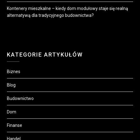
Kontenery mieszkalne – kiedy dom modułowy staje się realną
alternatywą dla tradycyjnego budownictwa?
KATEGORIE ARTYKUŁÓW
Biznes
Blog
Budownictwo
Dom
Finanse
Handel