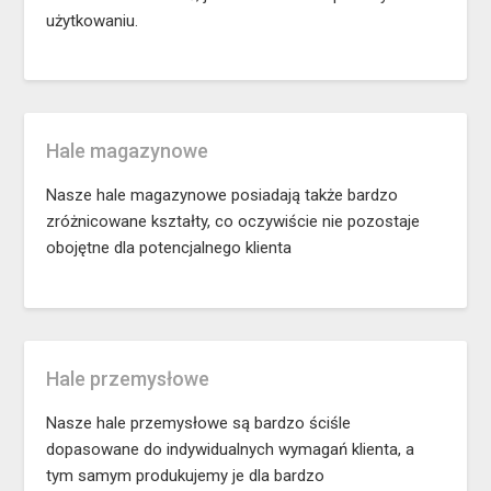
użytkowaniu.
Hale magazynowe
Nasze hale magazynowe posiadają także bardzo
zróżnicowane kształty, co oczywiście nie pozostaje
obojętne dla potencjalnego klienta
Hale przemysłowe
Nasze hale przemysłowe są bardzo ściśle
dopasowane do indywidualnych wymagań klienta, a
tym samym produkujemy je dla bardzo