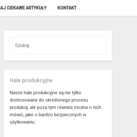
AJ CIEKAWE ARTYKUŁY
KONTAKT
SZUKAJ:
Hale produkcyjne
Nasze hale produkcyjne są nie tylko
dostosowane do określonego procesu
produkcji, ale poza tym również można o nich
mówić, jako o bardzo bezpiecznych w
użytkowaniu.