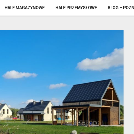
HALE MAGAZYNOWE
HALE PRZEMYSŁOWE
BLOG – POZN