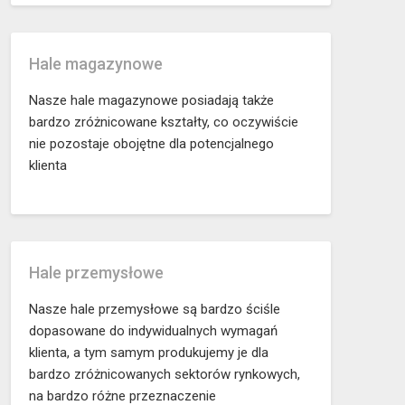
Hale magazynowe
Nasze hale magazynowe posiadają także
bardzo zróżnicowane kształty, co oczywiście
nie pozostaje obojętne dla potencjalnego
klienta
Hale przemysłowe
Nasze hale przemysłowe są bardzo ściśle
dopasowane do indywidualnych wymagań
klienta, a tym samym produkujemy je dla
bardzo zróżnicowanych sektorów rynkowych,
na bardzo różne przeznaczenie