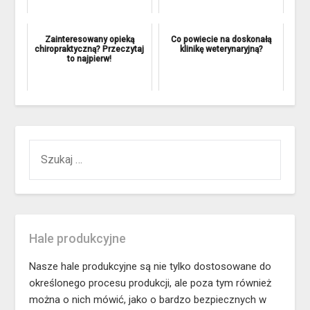
Zainteresowany opieką
Co powiecie na doskonałą
chiropraktyczną? Przeczytaj
klinikę weterynaryjną?
to najpierw!
SZUKAJ:
Hale produkcyjne
Nasze hale produkcyjne są nie tylko dostosowane do
określonego procesu produkcji, ale poza tym również
można o nich mówić, jako o bardzo bezpiecznych w