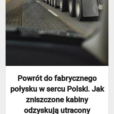
Powrót do fabrycznego
połysku w sercu Polski. Jak
zniszczone kabiny
odzyskują utracony