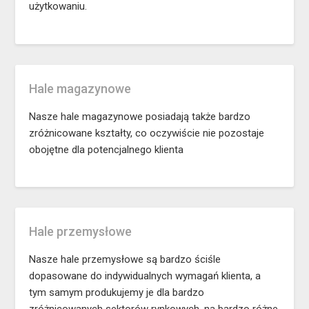
użytkowaniu.
Hale magazynowe
Nasze hale magazynowe posiadają także bardzo
zróżnicowane kształty, co oczywiście nie pozostaje
obojętne dla potencjalnego klienta
Hale przemysłowe
Nasze hale przemysłowe są bardzo ściśle
dopasowane do indywidualnych wymagań klienta, a
tym samym produkujemy je dla bardzo