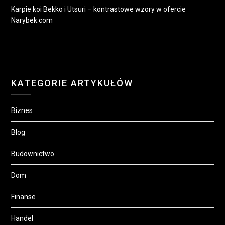
Karpie koi Bekko i Utsuri – kontrastowe wzory w ofercie
Narybek.com
KATEGORIE ARTYKUŁÓW
Biznes
Blog
Budownictwo
Dom
Finanse
Handel