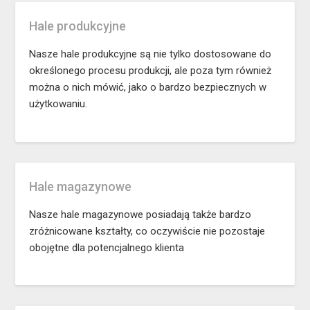
Hale produkcyjne
Nasze hale produkcyjne są nie tylko dostosowane do
określonego procesu produkcji, ale poza tym również
można o nich mówić, jako o bardzo bezpiecznych w
użytkowaniu.
Hale magazynowe
Nasze hale magazynowe posiadają także bardzo
zróżnicowane kształty, co oczywiście nie pozostaje
obojętne dla potencjalnego klienta