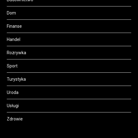
Dom
Finanse
Handel
Rozrywka
Sport
Turystyka
Uroda
Usługi
Zdrowie