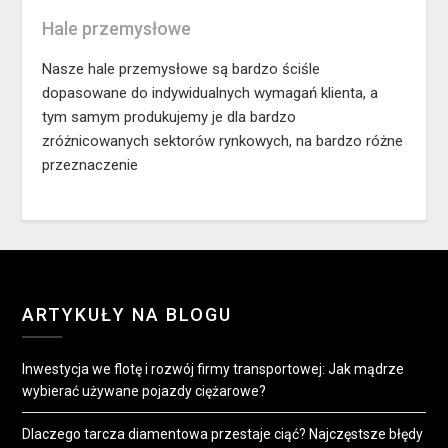
Hale przemysłowe
Nasze hale przemysłowe są bardzo ściśle
dopasowane do indywidualnych wymagań klienta, a
tym samym produkujemy je dla bardzo
zróżnicowanych sektorów rynkowych, na bardzo różne
przeznaczenie
ARTYKUŁY NA BLOGU
Inwestycja we flotę i rozwój firmy transportowej: Jak mądrze
wybierać używane pojazdy ciężarowe?
Dlaczego tarcza diamentowa przestaje ciąć? Najczęstsze błędy