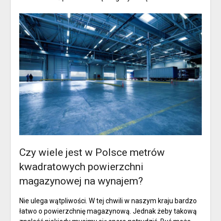
Czy wiele jest w Polsce metrów
kwadratowych powierzchni
magazynowej na wynajem?
Nie ulega wątpliwości. W tej chwili w naszym kraju bardzo
łatwo o powierzchnię magazynową. Jednak żeby takową