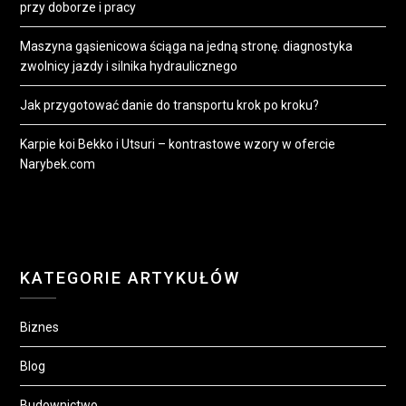
przy doborze i pracy
Maszyna gąsienicowa ściąga na jedną stronę. diagnostyka
zwolnicy jazdy i silnika hydraulicznego
Jak przygotować danie do transportu krok po kroku?
Karpie koi Bekko i Utsuri – kontrastowe wzory w ofercie
Narybek.com
KATEGORIE ARTYKUŁÓW
Biznes
Blog
Budownictwo