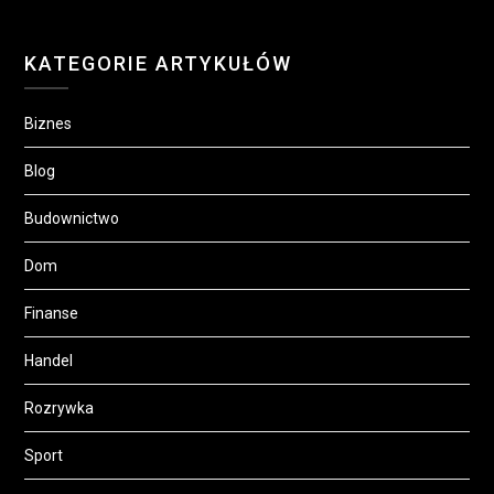
KATEGORIE ARTYKUŁÓW
Biznes
Blog
Budownictwo
Dom
Finanse
Handel
Rozrywka
Sport