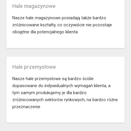
Hale magazynowe
Nasze hale magazynowe posiadają także bardzo
zróżnicowane kształty, co oczywiście nie pozostaje
obojętne dla potencjalnego klienta
Hale przemysłowe
Nasze hale przemysłowe są bardzo ściśle
dopasowane do indywidualnych wymagań klienta, a
tym samym produkujemy je dla bardzo
zróżnicowanych sektorów rynkowych, na bardzo różne
przeznaczenie