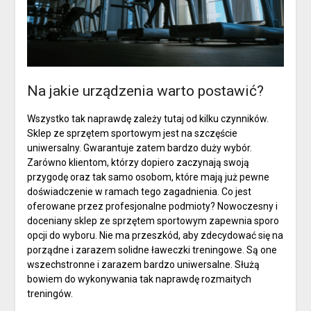
Na jakie urządzenia warto postawić?
Wszystko tak naprawdę zależy tutaj od kilku czynników.
Sklep ze sprzętem sportowym jest na szczęście
uniwersalny. Gwarantuje zatem bardzo duży wybór.
Zarówno klientom, którzy dopiero zaczynają swoją
przygodę oraz tak samo osobom, które mają już pewne
doświadczenie w ramach tego zagadnienia. Co jest
oferowane przez profesjonalne podmioty? Nowoczesny i
doceniany sklep ze sprzętem sportowym zapewnia sporo
opcji do wyboru. Nie ma przeszkód, aby zdecydować się na
porządne i zarazem solidne ławeczki treningowe. Są one
wszechstronne i zarazem bardzo uniwersalne. Służą
bowiem do wykonywania tak naprawdę rozmaitych
treningów.