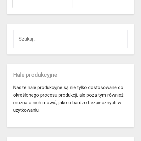
SZUKAJ:
Hale produkcyjne
Nasze hale produkcyjne są nie tylko dostosowane do
określonego procesu produkcji, ale poza tym również
można o nich mówić, jako o bardzo bezpiecznych w
użytkowaniu.