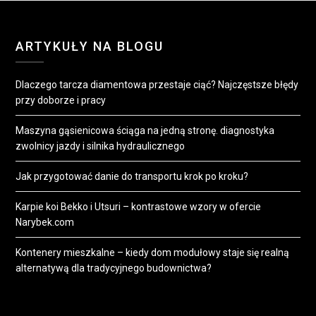
ARTYKUŁY NA BLOGU
Dlaczego tarcza diamentowa przestaje ciąć? Najczęstsze błędy
przy doborze i pracy
Maszyna gąsienicowa ściąga na jedną stronę. diagnostyka
zwolnicy jazdy i silnika hydraulicznego
Jak przygotować danie do transportu krok po kroku?
Karpie koi Bekko i Utsuri – kontrastowe wzory w ofercie
Narybek.com
Kontenery mieszkalne – kiedy dom modułowy staje się realną
alternatywą dla tradycyjnego budownictwa?