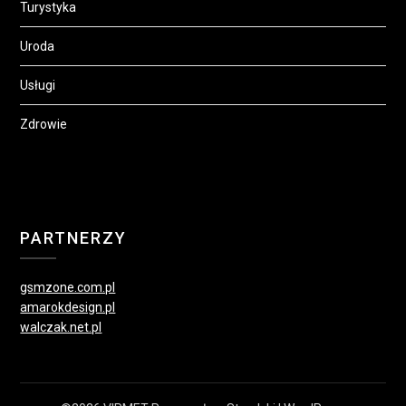
Turystyka
Uroda
Usługi
Zdrowie
PARTNERZY
gsmzone.com.pl
amarokdesign.pl
walczak.net.pl