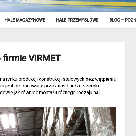
HALE MAGAZYNOWE
HALE PRZEMYSŁOWE
BLOG – POZN
o firmie VIRMET
 na rynku produkcji konstrukcji stalowych bez wątpienia
m jest proponowany przez nas bardzo szeroki
udowie jak również montażu różnego rodzaju hal