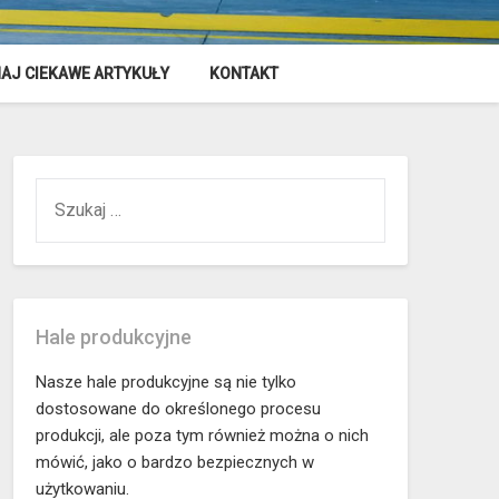
AJ CIEKAWE ARTYKUŁY
KONTAKT
SZUKAJ:
Hale produkcyjne
Nasze hale produkcyjne są nie tylko
dostosowane do określonego procesu
produkcji, ale poza tym również można o nich
mówić, jako o bardzo bezpiecznych w
użytkowaniu.