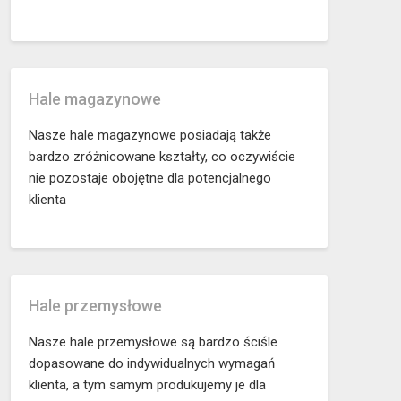
Hale magazynowe
Nasze hale magazynowe posiadają także
bardzo zróżnicowane kształty, co oczywiście
nie pozostaje obojętne dla potencjalnego
klienta
Hale przemysłowe
Nasze hale przemysłowe są bardzo ściśle
dopasowane do indywidualnych wymagań
klienta, a tym samym produkujemy je dla