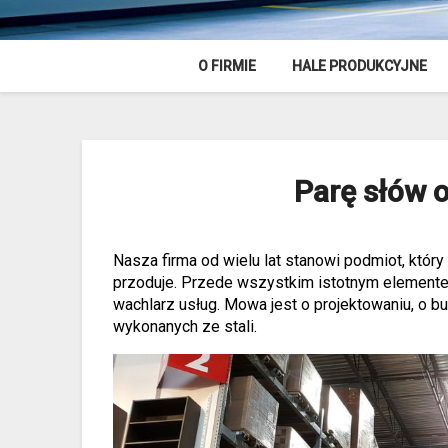
O FIRMIE
HALE PRODUKCYJNE
Parę słów 
Nasza firma od wielu lat stanowi podmiot, który
przoduje. Przede wszystkim istotnym elemente
wachlarz usług. Mowa jest o projektowaniu, o b
wykonanych ze stali.