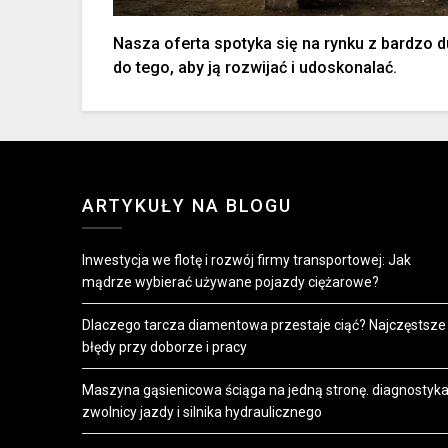
Nasza oferta spotyka się na rynku z bardzo
do tego, aby ją rozwijać i udoskonalać.
ARTYKUŁY NA BLOGU
Inwestycja we flotę i rozwój firmy transportowej: Jak
mądrze wybierać używane pojazdy ciężarowe?
Dlaczego tarcza diamentowa przestaje ciąć? Najczęstsze
błędy przy doborze i pracy
Maszyna gąsienicowa ściąga na jedną stronę. diagnostyk
zwolnicy jazdy i silnika hydraulicznego