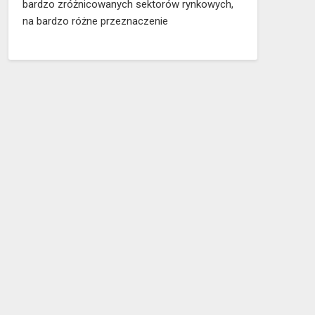
bardzo zróżnicowanych sektorów rynkowych,
na bardzo różne przeznaczenie